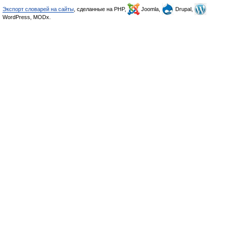
Экспорт словарей на сайты
, сделанные на PHP,
Joomla,
Drupal,
WordPress, MODx.